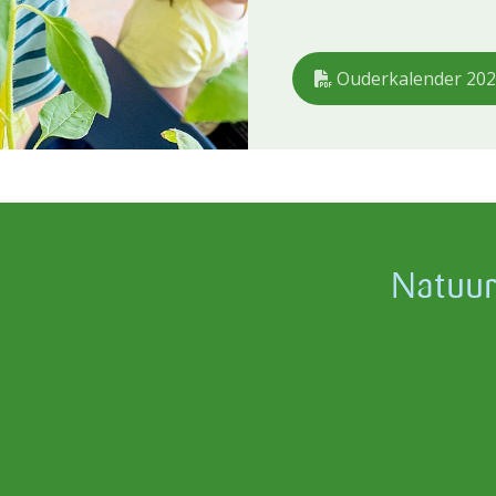
Ouderkalender 202
Natuur