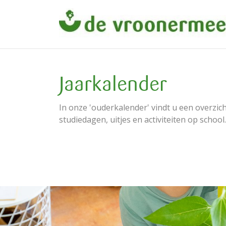
Jaarkalender
In onze 'ouderkalender' vindt u een overzich
studiedagen, uitjes en activiteiten op school.