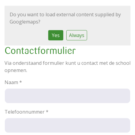
Do you want to load external content supplied by
Googlemaps
?
Yes
Always
Contactformulier
Via onderstaand formulier kunt u contact met de school
opnemen.
Naam
*
Telefoonnummer
*