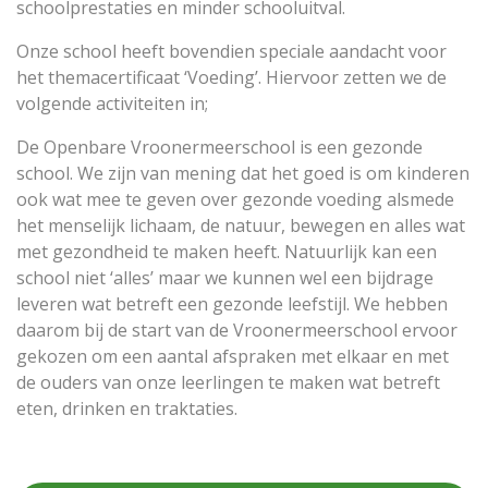
schoolprestaties en minder schooluitval.
Onze school heeft bovendien speciale aandacht voor
het themacertificaat ‘Voeding’. Hiervoor zetten we de
volgende activiteiten in;
De Openbare Vroonermeerschool is een gezonde
school. We zijn van mening dat het goed is om kinderen
ook wat mee te geven over gezonde voeding alsmede
het menselijk lichaam, de natuur, bewegen en alles wat
met gezondheid te maken heeft. Natuurlijk kan een
school niet ‘alles’ maar we kunnen wel een bijdrage
leveren wat betreft een gezonde leefstijl. We hebben
daarom bij de start van de Vroonermeerschool ervoor
gekozen om een aantal afspraken met elkaar en met
de ouders van onze leerlingen te maken wat betreft
eten, drinken en traktaties.