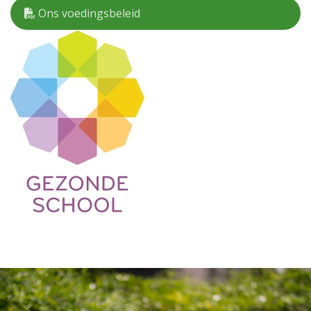
Ons voedingsbeleid