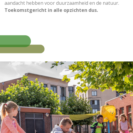
aandacht hebben voor duurzaamheid en de natuur.
Toekomstgericht in alle opzichten dus.