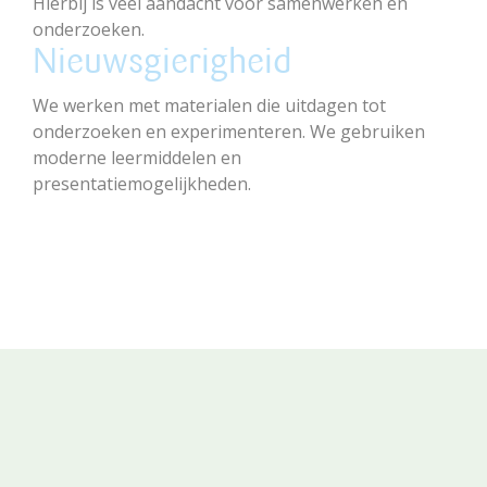
Hierbij is veel aandacht voor samenwerken en
onderzoeken.
Nieuwsgierigheid
We werken met materialen die uitdagen tot
onderzoeken en experimenteren. We gebruiken
moderne leermiddelen en
presentatiemogelijkheden.