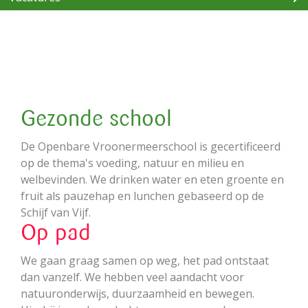
Gezonde school
De Openbare Vroonermeerschool is gecertificeerd
op de thema's voeding, natuur en milieu en
welbevinden. We drinken water en eten groente en
fruit als pauzehap en lunchen gebaseerd op de
Schijf van Vijf.
Op pad
We gaan graag samen op weg, het pad ontstaat
dan vanzelf. We hebben veel aandacht voor
natuuronderwijs, duurzaamheid en bewegen.