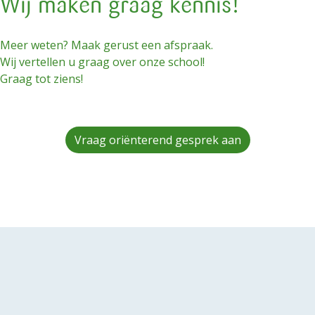
Wij maken graag kennis!
Meer weten? Maak gerust een afspraak.
Wij vertellen u graag over onze school!
Graag tot ziens!
Vraag oriënterend gesprek aan