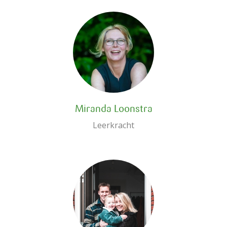
Miranda Loonstra
Leerkracht