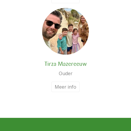
Tirza Mazereeuw
Ouder
Meer info