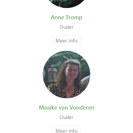
Anne Tromp
Ouder
Meer info
Maaike van Vonderen
Ouder
Meer info