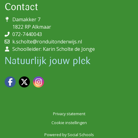
Contact
Damakker 7
1822 RP Alkmaar
072-7440043
k.scholte@ronduitonderwijs.nl
Schoolleider: Karin Scholte de Jonge
Natuurlijk jouw plek
Privacy statement
Cookie instellingen
Powered by
Social Schools