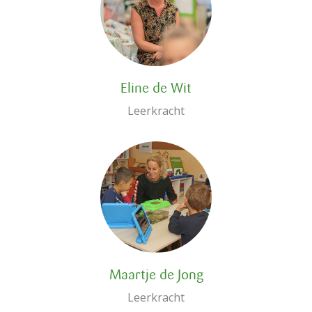
Eline de Wit
Leerkracht
Maartje de Jong
Leerkracht